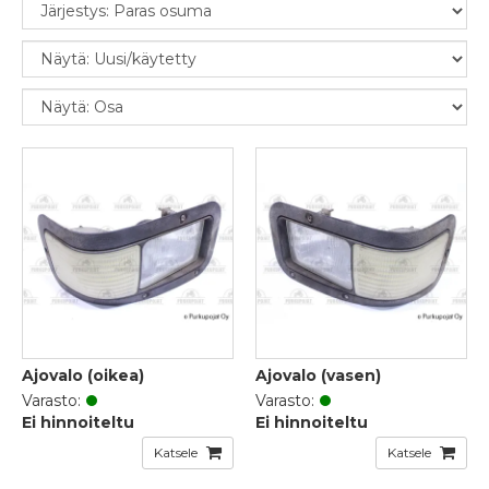
Ajovalo (oikea)
Ajovalo (vasen)
Varasto:
Varasto:
Ei hinnoiteltu
Ei hinnoiteltu
Katsele
Katsele