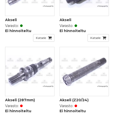
Akseli
Akseli
Varasto:
Varasto:
Ei hinnoiteltu
Ei hinnoiteltu
Katsele
Katsele
Akseli (287mm)
Akseli (Z20/24)
Varasto:
Varasto:
Ei hinnoiteltu
Ei hinnoiteltu