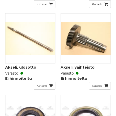
Katsele
Katsele
Akseli, ulosotto
Akseli, vaihteisto
Varasto:
Varasto:
Ei hinnoiteltu
Ei hinnoiteltu
Katsele
Katsele