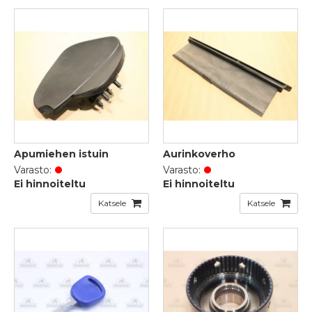
Apumiehen istuin
Aurinkoverho
Varasto:
Varasto:
Ei hinnoiteltu
Ei hinnoiteltu
Katsele
Katsele