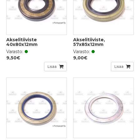
Akselitiiviste
Akselitiiviste,
40x80x12mm
57x85x12mm
Varasto:
Varasto:
9,50€
9,00€
Lisää
Lisää